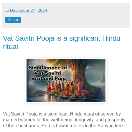
at
December 27, 2024
Share
Vat Savitri Pooja is a significant Hindu
ritual
Vat Savitri Pooja is a significant Hindu ritual observed by
married women for the well-being, longevity, and prosperity
of their husbands. Here's how it relates to the Banyan tree: