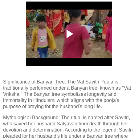
Significance of Banyan Tree: The Vat Savitri Pooja is
traditionally performed under a Banyan tree, known as "Vat
Vriksha." The Banyan tree symbolizes longevity and
immortality in Hinduism, which aligns with the pooja's
purpose of praying for the husband's long life.
Mythological Background: The ritual is named after Savitri,
who saved her husband Satyavan from death through her
devotion and determination. According to the legend, Savitri
pleaded for her husband's life under a Banyan tree where