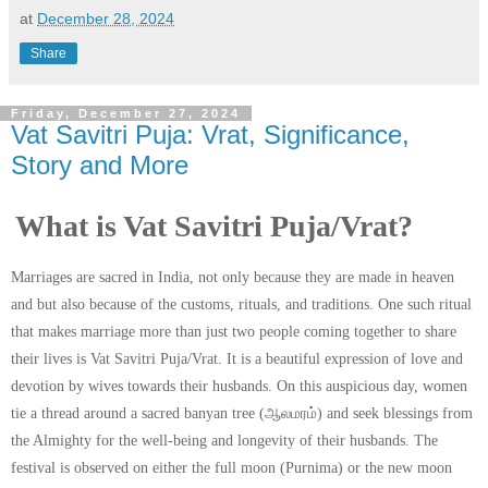
at
December 28, 2024
Share
Friday, December 27, 2024
Vat Savitri Puja: Vrat, Significance,
Story and More
What is Vat Savitri Puja/Vrat?
Marriages are sacred in India, not only because they are made in heaven
and but also because of the customs, rituals, and traditions. One such ritual
that makes marriage more than just two people coming together to share
their lives is Vat Savitri Puja/Vrat. It is a beautiful expression of love and
devotion by wives towards their husbands. On this auspicious day, women
tie a thread around a sacred banyan tree
(ஆலமரம்) and seek blessings from
the Almighty for the well-being and longevity of their husbands. The
festival is observed on either the full moon (Purnima) or the new moon