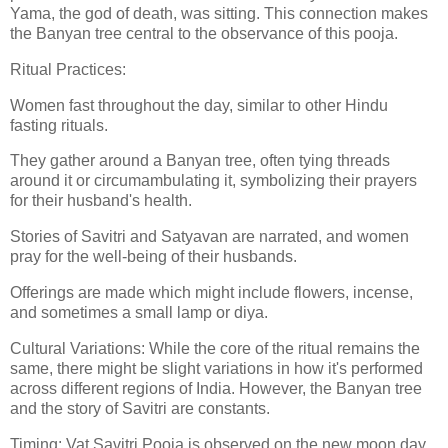
Yama, the god of death, was sitting. This connection makes
the Banyan tree central to the observance of this pooja.
Ritual Practices:
Women fast throughout the day, similar to other Hindu
fasting rituals.
They gather around a Banyan tree, often tying threads
around it or circumambulating it, symbolizing their prayers
for their husband's health.
Stories of Savitri and Satyavan are narrated, and women
pray for the well-being of their husbands.
Offerings are made which might include flowers, incense,
and sometimes a small lamp or diya.
Cultural Variations: While the core of the ritual remains the
same, there might be slight variations in how it's performed
across different regions of India. However, the Banyan tree
and the story of Savitri are constants.
Timing: Vat Savitri Pooja is observed on the new moon day