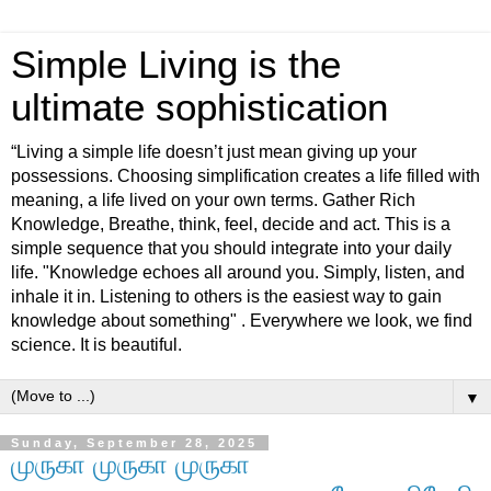
Simple Living is the
ultimate sophistication
“Living a simple life doesn’t just mean giving up your
possessions. Choosing simplification creates a life filled with
meaning, a life lived on your own terms. Gather Rich
Knowledge, Breathe, think, feel, decide and act. This is a
simple sequence that you should integrate into your daily
life. "Knowledge echoes all around you. Simply, listen, and
inhale it in. Listening to others is the easiest way to gain
knowledge about something" . Everywhere we look, we find
science. It is beautiful.
▼
Sunday, September 28, 2025
முருகா முருகா முருகா