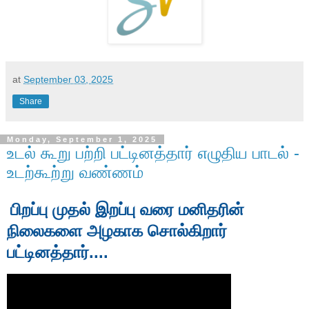
at
September 03, 2025
Share
Monday, September 1, 2025
உடல் கூறு பற்றி பட்டினத்தார் எழுதிய பாடல் -
உடற்கூற்று வண்ணம்
பிறப்பு முதல் இறப்பு வரை மனிதரின்
நிலைகளை அழகாக சொல்கிறார்
பட்டினத்தார்....