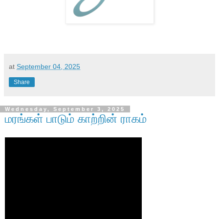
at
September 04, 2025
Share
Wednesday, September 3, 2025
மரங்கள் பாடும் காற்றின் ராகம்