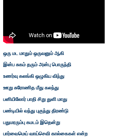
ஒரு மட மாதும் ஒருவனும் ஆகி
இன்ப சுகம் தரும் அன்பு பொருந்தி
உணர்வு கலங்கி ஒழுகிய விந்து
ஊறு சுரோணித மீது கலந்து
பனியிலோர் பாதி சிறு துளி மாது
பண்டியில் வந்து புகுந்து திரண்டு
பதுமரரும்பு கமடம் இதென்று
பார்வைமெய் வாய்செவி கால்கைகள் என்ற