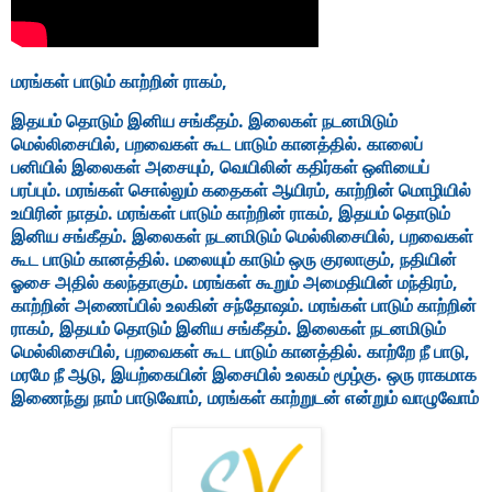
மரங்கள் பாடும் காற்றின் ராகம்,
இதயம் தொடும் இனிய சங்கீதம். இலைகள் நடனமிடும்
மெல்லிசையில், பறவைகள் கூட பாடும் கானத்தில். காலைப்
பனியில் இலைகள் அசையும், வெயிலின் கதிர்கள் ஒளியைப்
பரப்பும். மரங்கள் சொல்லும் கதைகள் ஆயிரம், காற்றின் மொழியில்
உயிரின் நாதம். மரங்கள் பாடும் காற்றின் ராகம், இதயம் தொடும்
இனிய சங்கீதம். இலைகள் நடனமிடும் மெல்லிசையில், பறவைகள்
கூட பாடும் கானத்தில். மலையும் காடும் ஒரு குரலாகும், நதியின்
ஓசை அதில் கலந்தாகும். மரங்கள் கூறும் அமைதியின் மந்திரம்,
காற்றின் அணைப்பில் உலகின் சந்தோஷம். மரங்கள் பாடும் காற்றின்
ராகம், இதயம் தொடும் இனிய சங்கீதம். இலைகள் நடனமிடும்
மெல்லிசையில், பறவைகள் கூட பாடும் கானத்தில். காற்றே நீ பாடு,
மரமே நீ ஆடு, இயற்கையின் இசையில் உலகம் மூழ்கு. ஒரு ராகமாக
இணைந்து நாம் பாடுவோம், மரங்கள் காற்றுடன் என்றும் வாழுவோம்