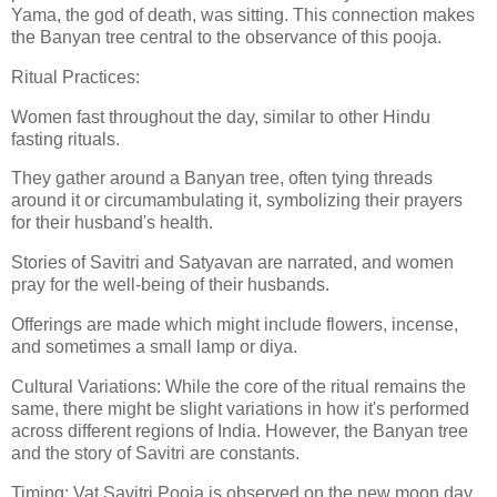
Yama, the god of death, was sitting. This connection makes
the Banyan tree central to the observance of this pooja.
Ritual Practices:
Women fast throughout the day, similar to other Hindu
fasting rituals.
They gather around a Banyan tree, often tying threads
around it or circumambulating it, symbolizing their prayers
for their husband's health.
Stories of Savitri and Satyavan are narrated, and women
pray for the well-being of their husbands.
Offerings are made which might include flowers, incense,
and sometimes a small lamp or diya.
Cultural Variations: While the core of the ritual remains the
same, there might be slight variations in how it's performed
across different regions of India. However, the Banyan tree
and the story of Savitri are constants.
Timing: Vat Savitri Pooja is observed on the new moon day