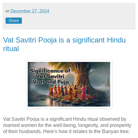
at
December 27, 2024
Share
Vat Savitri Pooja is a significant Hindu
ritual
Vat Savitri Pooja is a significant Hindu ritual observed by
married women for the well-being, longevity, and prosperity
of their husbands. Here's how it relates to the Banyan tree: