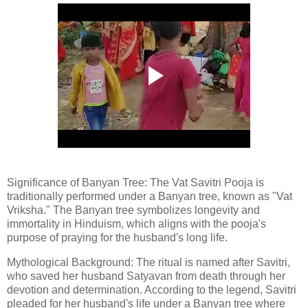
Significance of Banyan Tree: The Vat Savitri Pooja is
traditionally performed under a Banyan tree, known as "Vat
Vriksha." The Banyan tree symbolizes longevity and
immortality in Hinduism, which aligns with the pooja's
purpose of praying for the husband's long life.
Mythological Background: The ritual is named after Savitri,
who saved her husband Satyavan from death through her
devotion and determination. According to the legend, Savitri
pleaded for her husband's life under a Banyan tree where