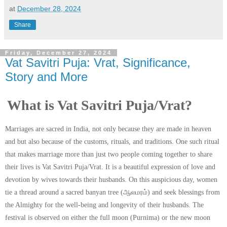
at
December 28, 2024
Share
Friday, December 27, 2024
Vat Savitri Puja: Vrat, Significance,
Story and More
What is Vat Savitri Puja/Vrat?
Marriages are sacred in India, not only because they are made in heaven
and but also because of the customs, rituals, and traditions. One such ritual
that makes marriage more than just two people coming together to share
their lives is Vat Savitri Puja/Vrat. It is a beautiful expression of love and
devotion by wives towards their husbands. On this auspicious day, women
tie a thread around a sacred banyan tree
(ஆலமரம்) and seek blessings from
the Almighty for the well-being and longevity of their husbands. The
festival is observed on either the full moon (Purnima) or the new moon